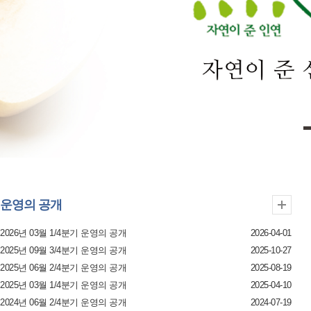
운영의 공개
2026년 03월 1/4분기 운영의 공개
2026-04-01
2025년 09월 3/4분기 운영의 공개
2025-10-27
2025년 06월 2/4분기 운영의 공개
2025-08-19
2025년 03월 1/4분기 운영의 공개
2025-04-10
2024년 06월 2/4분기 운영의 공개
2024-07-19